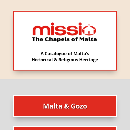
A Catalogue of Malta’s
Historical & Religious Heritage
Malta & Gozo