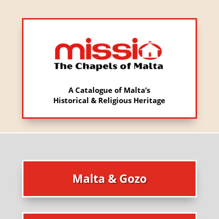
A Catalogue of Malta’s
Historical & Religious Heritage
Malta & Gozo