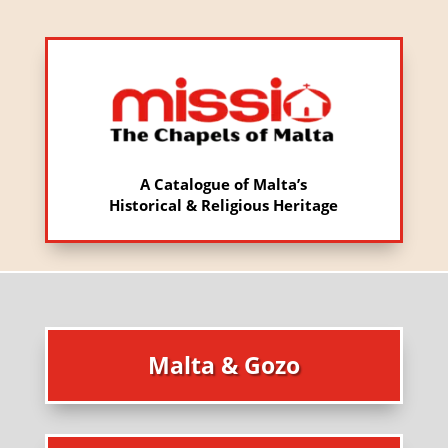
A Catalogue of Malta’s
Historical & Religious Heritage
Malta & Gozo